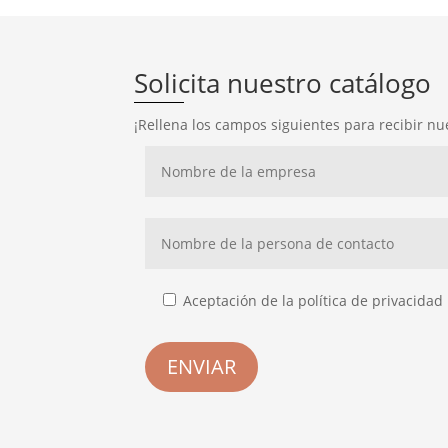
Solicita nuestro catálogo
¡Rellena los campos siguientes para recibir nu
Aceptación de la política de privacidad
ENVIAR