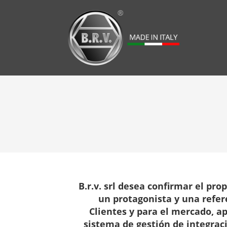
B.r.v. srl desea confirmar el pr
un protagonista y una refer
Clientes y para el mercado, a
sistema de gestión de integrac