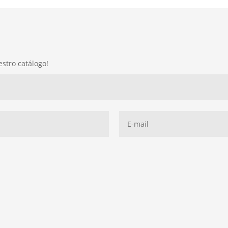
estro catálogo!