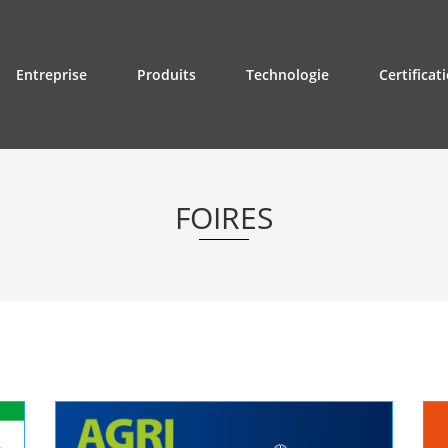
Entreprise
Produits
Technologie
Certificat
FOIRES